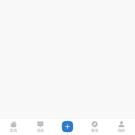
首頁
消息
發現
我的